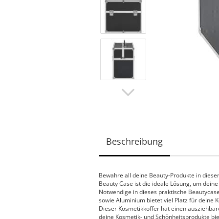
Beschreibung
Bewahre all deine Beauty-Produkte in diese
Beauty Case ist die ideale Lösung, um deine
Notwendige in dieses praktische Beautycase
sowie Aluminium bietet viel Platz für deine 
Dieser Kosmetikkoffer hat einen ausziehbar
deine Kosmetik- und Schönheitsprodukte biet