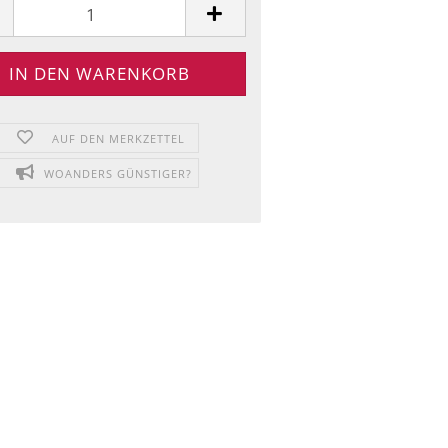
AUF DEN MERKZETTEL
WOANDERS GÜNSTIGER?