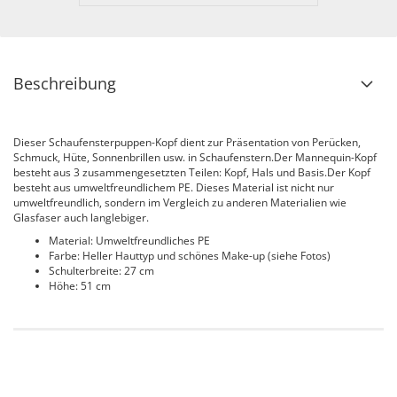
Beschreibung
Dieser Schaufensterpuppen-Kopf dient zur Präsentation von Perücken,
Schmuck, Hüte, Sonnenbrillen usw. in Schaufenstern.Der Mannequin-Kopf
besteht aus 3 zusammengesetzten Teilen: Kopf, Hals und Basis.Der Kopf
besteht aus umweltfreundlichem PE. Dieses Material ist nicht nur
umweltfreundlich, sondern im Vergleich zu anderen Materialien wie
Glasfaser auch langlebiger.
Material: Umweltfreundliches PE
Farbe: Heller Hauttyp und schönes Make-up (siehe Fotos)
Schulterbreite: 27 cm
Höhe: 51 cm