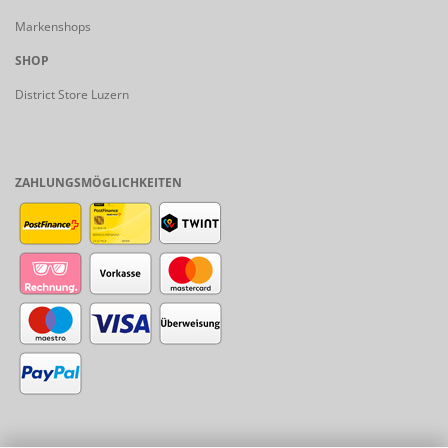
Markenshops
SHOP
District Store Luzern
ZAHLUNGSMÖGLICHKEITEN