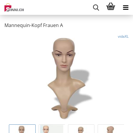
Mannequin-Kopf Frauen A
vidaXL