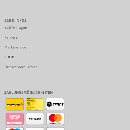
B2B & INFOS
B2B Anfragen
Karriere
Markenshops
SHOP
District Store Luzern
ZAHLUNGSMÖGLICHKEITEN