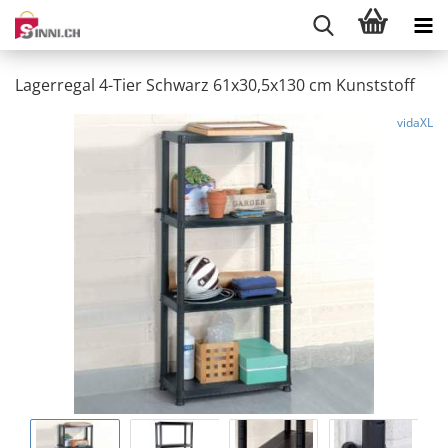
Lagerregal 4-Tier Schwarz 61x30,5x130 cm Kunststoff
vidaXL