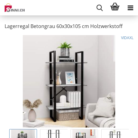
Lagerregal Betongrau 60x30x105 cm Holzwerkstoff
VIDAXL