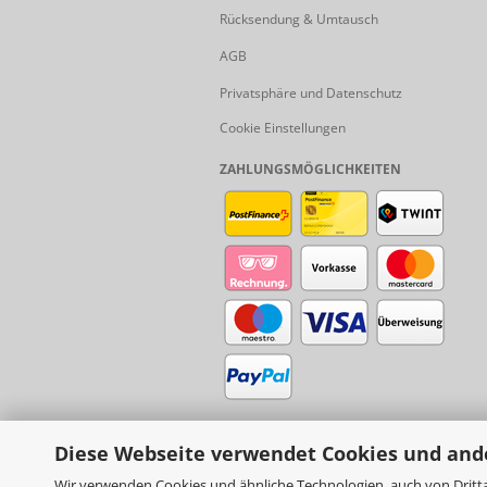
Rücksendung & Umtausch
AGB
Privatsphäre und Datenschutz
Cookie Einstellungen
ZAHLUNGSMÖGLICHKEITEN
Diese Webseite verwendet Cookies und and
Wir verwenden Cookies und ähnliche Technologien, auch von Dritta