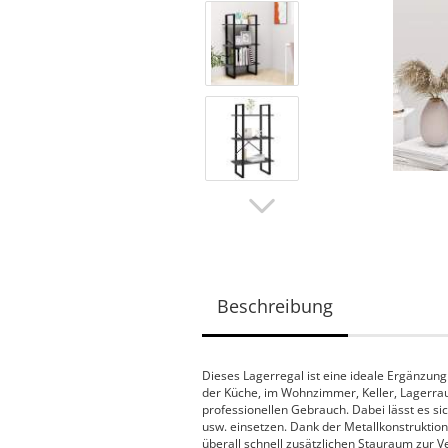
Beschreibung
Dieses Lagerregal ist eine ideale Ergänzung 
der Küche, im Wohnzimmer, Keller, Lagerraum
professionellen Gebrauch. Dabei lässt es si
usw. einsetzen. Dank der Metallkonstruktion 
überall schnell zusätzlichen Stauraum zur V