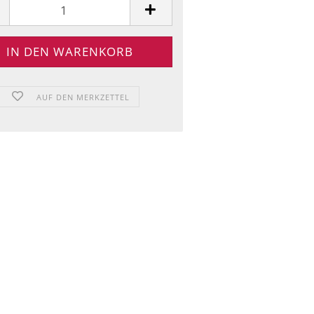
AUF DEN MERKZETTEL