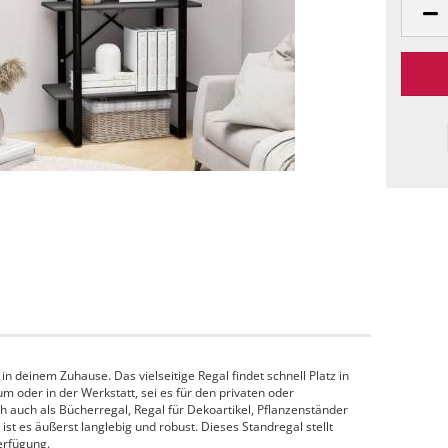
in deinem Zuhause. Das vielseitige Regal findet schnell Platz in
 oder in der Werkstatt, sei es für den privaten oder
ch auch als Bücherregal, Regal für Dekoartikel, Pflanzenständer
ist es äußerst langlebig und robust. Dieses Standregal stellt
erfügung.