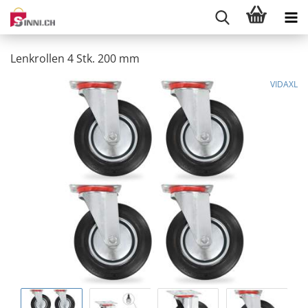
Lenkrollen 4 Stk. 200 mm
VIDAXL