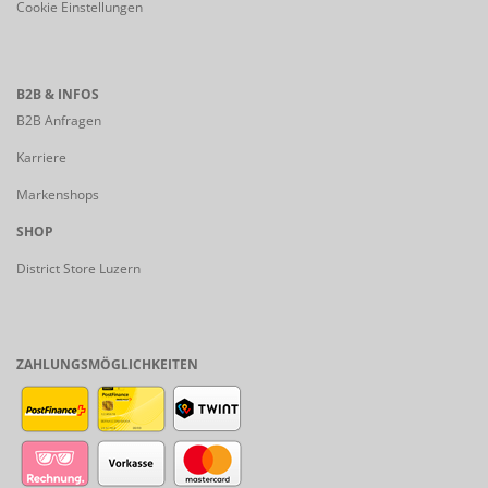
Cookie Einstellungen
B2B & INFOS
B2B Anfragen
Karriere
Markenshops
SHOP
District Store Luzern
ZAHLUNGSMÖGLICHKEITEN