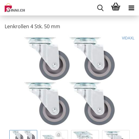
Lenkrollen 4 Stk. 50 mm
VIDAXL