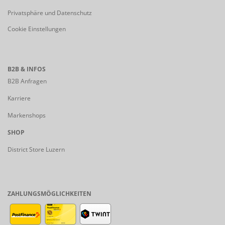
Privatsphäre und Datenschutz
Cookie Einstellungen
B2B & INFOS
B2B Anfragen
Karriere
Markenshops
SHOP
District Store Luzern
ZAHLUNGSMÖGLICHKEITEN