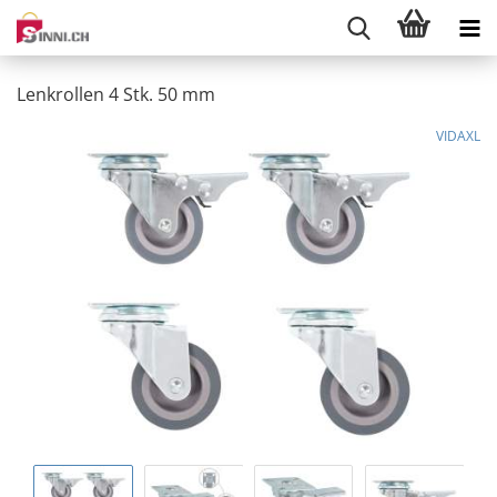
Lenkrollen 4 Stk. 50 mm
VIDAXL