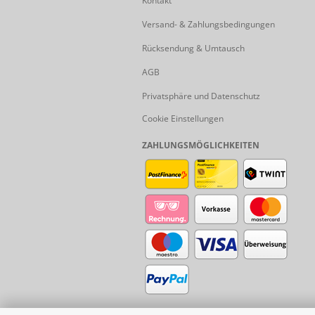
Kontakt
Versand- & Zahlungsbedingungen
Rücksendung & Umtausch
AGB
Privatsphäre und Datenschutz
Cookie Einstellungen
ZAHLUNGSMÖGLICHKEITEN