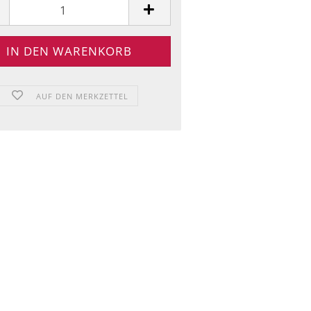
AUF DEN MERKZETTEL