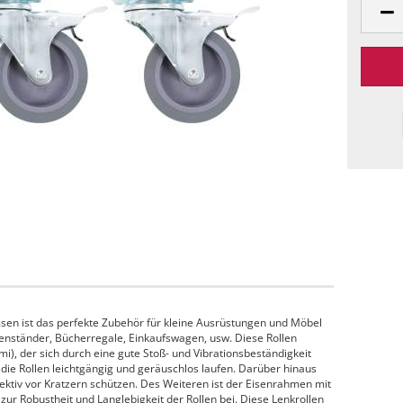
sen ist das perfekte Zubehör für kleine Ausrüstungen und Möbel
enständer, Bücherregale, Einkaufswagen, usw. Diese Rollen
, der sich durch eine gute Stoß- und Vibrationsbeständigkeit
die Rollen leichtgängig und geräuschlos laufen. Darüber hinaus
ektiv vor Kratzern schützen. Des Weiteren ist der Eisenrahmen mit
zur Robustheit und Langlebigkeit der Rollen bei. Diese Lenkrollen