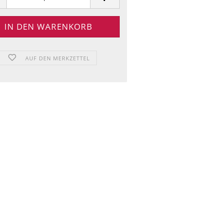
AUF DEN MERKZETTEL