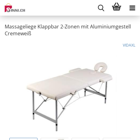
Massageliege Klappbar 2-Zonen mit Aluminiumgestell
Cremeweiß
VIDAXL