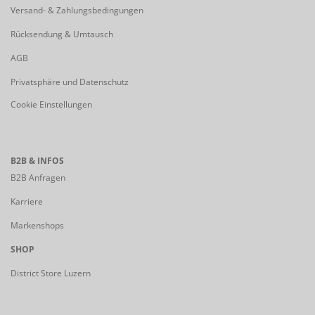
Versand- & Zahlungsbedingungen
Rücksendung & Umtausch
AGB
Privatsphäre und Datenschutz
Cookie Einstellungen
B2B & INFOS
B2B Anfragen
Karriere
Markenshops
SHOP
District Store Luzern