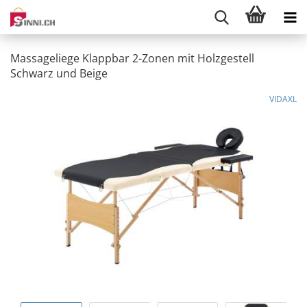
Massageliege Klappbar 2-Zonen mit Holzgestell
Schwarz und Beige
VIDAXL