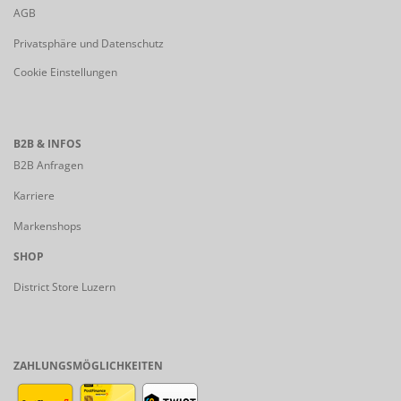
AGB
Privatsphäre und Datenschutz
Cookie Einstellungen
B2B & INFOS
B2B Anfragen
Karriere
Markenshops
SHOP
District Store Luzern
ZAHLUNGSMÖGLICHKEITEN