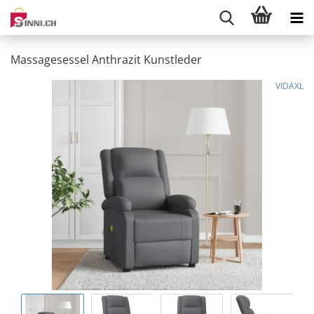
Massagesessel Anthrazit Kunstleder
VIDAXL