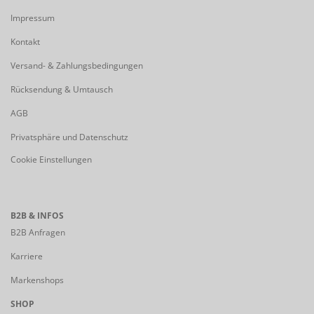
Impressum
Kontakt
Versand- & Zahlungsbedingungen
Rücksendung & Umtausch
AGB
Privatsphäre und Datenschutz
Cookie Einstellungen
B2B & INFOS
B2B Anfragen
Karriere
Markenshops
SHOP