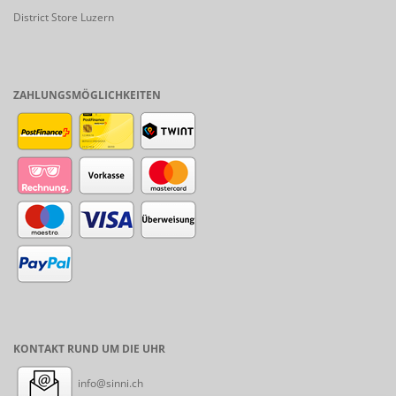
District Store Luzern
ZAHLUNGSMÖGLICHKEITEN
KONTAKT RUND UM DIE UHR
info@sinni.ch