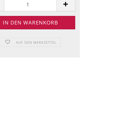
AUF DEN MERKZETTEL