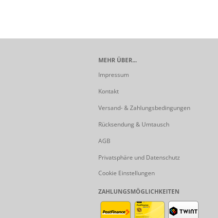
MEHR ÜBER...
Impressum
Kontakt
Versand- & Zahlungsbedingungen
Rücksendung & Umtausch
AGB
Privatsphäre und Datenschutz
Cookie Einstellungen
ZAHLUNGSMÖGLICHKEITEN