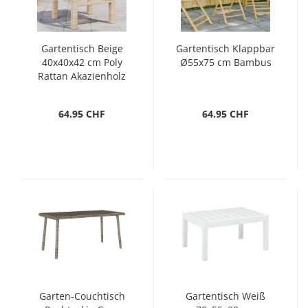
Gartentisch Beige
Gartentisch Klappbar
40x40x42 cm Poly
Ø55x75 cm Bambus
Rattan Akazienholz
64.95 CHF
64.95 CHF
Garten-Couchtisch
Gartentisch Weiß