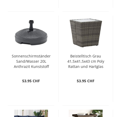
Sonnenschirmständer
Beistelltisch Grau
Sand/Wasser 20L
41,5x41,5x43 cm Poly
Anthrazit Kunststoff
Rattan und Hartglas
Rattan
53.95 CHF
53.95 CHF