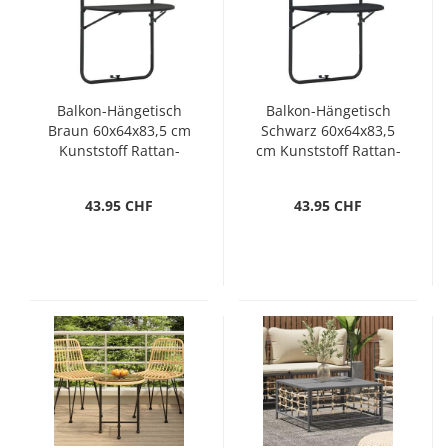
Balkon-Hängetisch
Balkon-Hängetisch
Braun 60x64x83,5 cm
Schwarz 60x64x83,5
Kunststoff Rattan-
cm Kunststoff Rattan-
Optik
Optik
43.95 CHF
43.95 CHF