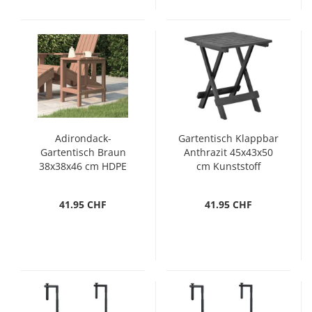
Adirondack-
Gartentisch Klappbar
Gartentisch Braun
Anthrazit 45x43x50
38x38x46 cm HDPE
cm Kunststoff
41.95 CHF
41.95 CHF