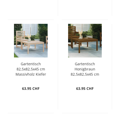
Gartentisch
Gartentisch
82,5x82,5x45 cm
Honigbraun
Massivholz Kiefer
82,5x82,5x45 cm
Massivholz Kiefer
63.95 CHF
63.95 CHF