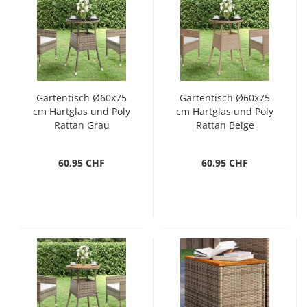
Gartentisch Ø60x75
Gartentisch Ø60x75
cm Hartglas und Poly
cm Hartglas und Poly
Rattan Grau
Rattan Beige
60.95 CHF
60.95 CHF