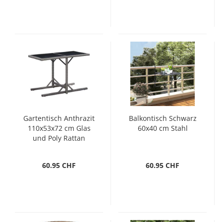
Gartentisch Anthrazit
Balkontisch Schwarz
110x53x72 cm Glas
60x40 cm Stahl
und Poly Rattan
60.95 CHF
60.95 CHF