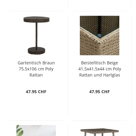
Gartentisch Braun
Beistelltisch Beige
75,5x106 cm Poly
41,5x41,5x44 cm Poly
Rattan
Rattan und Hartglas
47.95 CHF
47.95 CHF