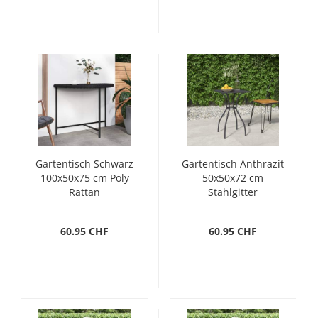
Gartentisch Schwarz
Gartentisch Anthrazit
100x50x75 cm Poly
50x50x72 cm
Rattan
Stahlgitter
60.95 CHF
60.95 CHF