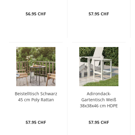
56.95 CHF
57.95 CHF
Beistelltisch Schwarz
Adirondack-
45 cm Poly Rattan
Gartentisch Weiß
38x38x46 cm HDPE
57.95 CHF
57.95 CHF