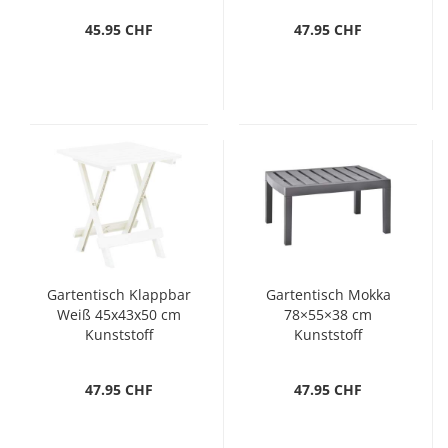
45.95 CHF
47.95 CHF
Gartentisch Klappbar
Gartentisch Mokka
Weiß 45x43x50 cm
78×55×38 cm
Kunststoff
Kunststoff
47.95 CHF
47.95 CHF