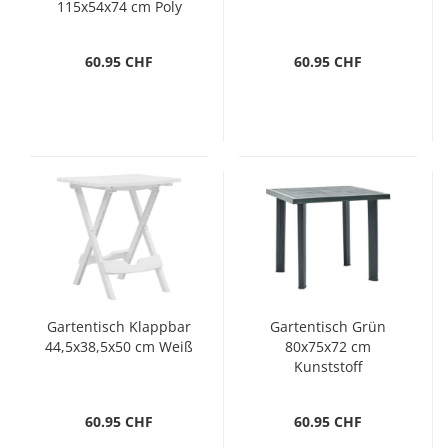
115x54x74 cm Poly
Rattan
60.95 CHF
60.95 CHF
Gartentisch Klappbar
Gartentisch Grün
44,5x38,5x50 cm Weiß
80x75x72 cm
Kunststoff
60.95 CHF
60.95 CHF