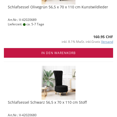
Schlafsessel Olivegrün 56,5 x 70 x 110 cm Kunstwildleder
Art.Nr.: V-42020689
Lieferzeit:
ca. 5-7 Tage
160.95 CHF
inkl. 8.1% MwSt. inkl.Gratis
Versand
IN DEN WARENKORB
Schlafsessel Schwarz 56,5 x 70 x 110 cm Stoff
Art.Nr.: V-42020680