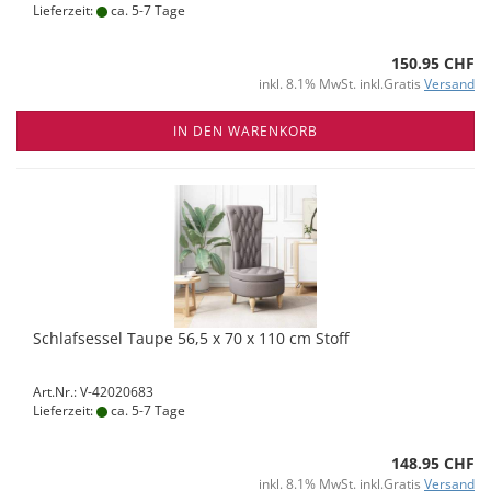
Lieferzeit:
ca. 5-7 Tage
150.95 CHF
inkl. 8.1% MwSt. inkl.Gratis
Versand
IN DEN WARENKORB
Schlafsessel Taupe 56,5 x 70 x 110 cm Stoff
Art.Nr.: V-42020683
Lieferzeit:
ca. 5-7 Tage
148.95 CHF
inkl. 8.1% MwSt. inkl.Gratis
Versand