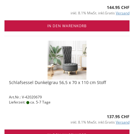
144.95 CHF
inkl. 8.1% MwSt. inkl.Gratis
Versand
IN DEN WARENKORB
Schlafsessel Dunkelgrau 56,5 x 70 x 110 cm Stoff
Art.Nr.: V-42020679
Lieferzeit:
ca. 5-7 Tage
137.95 CHF
inkl. 8.1% MwSt. inkl.Gratis
Versand