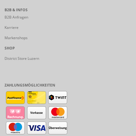
B2B & INFOS
B2B Anfragen
Karriere
Markenshops
SHOP
District Store Luzern
ZAHLUNGSMÖGLICHKEITEN