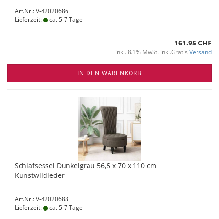
Art.Nr.: V-42020686
Lieferzeit:
ca. 5-7 Tage
161.95 CHF
inkl. 8.1% MwSt. inkl.Gratis
Versand
IN DEN WARENKORB
Schlafsessel Dunkelgrau 56,5 x 70 x 110 cm
Kunstwildleder
Art.Nr.: V-42020688
Lieferzeit:
ca. 5-7 Tage