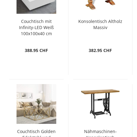
Couchtisch mit
Konsolentisch Altholz
Infinity-LED Weiß
Massiv
100x100x40 cm
388.95 CHF
382.95 CHF
Couchtisch Golden
Nähmaschinen-