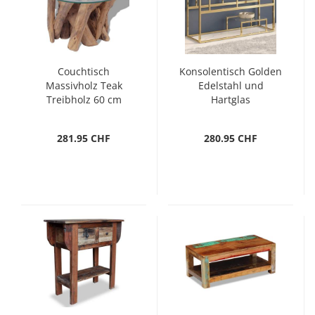
Couchtisch
Konsolentisch Golden
Massivholz Teak
Edelstahl und
Treibholz 60 cm
Hartglas
281.95 CHF
280.95 CHF