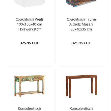
Couchtisch Weiß
Couchtisch Truhe
100x100x40 cm
Altholz Massiv
Holzwerkstoff
80x40x35 cm
325.95 CHF
321.95 CHF
Konsolentisch
Konsolentisch