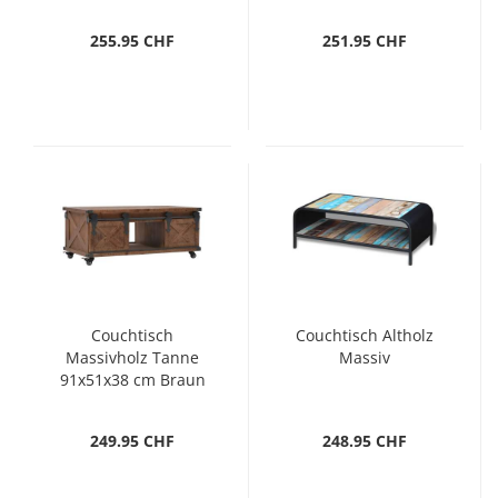
255.95 CHF
251.95 CHF
Couchtisch
Couchtisch Altholz
Massivholz Tanne
Massiv
91x51x38 cm Braun
249.95 CHF
248.95 CHF