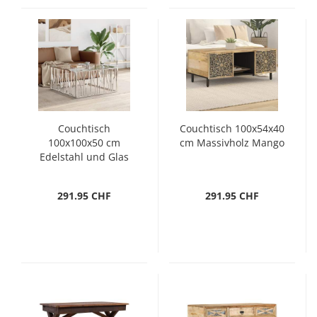
Couchtisch
Couchtisch 100x54x40
100x100x50 cm
cm Massivholz Mango
Edelstahl und Glas
291.95 CHF
291.95 CHF