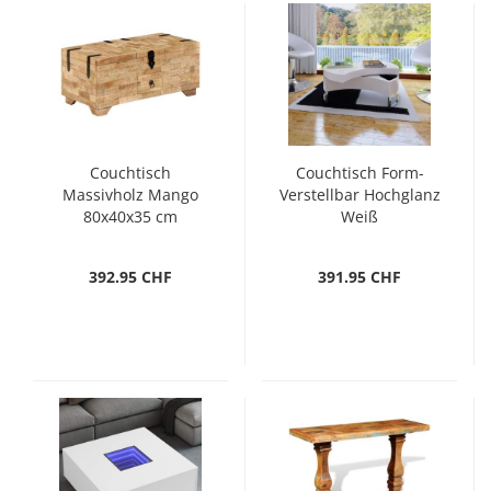
Couchtisch
Couchtisch Form-
Massivholz Mango
Verstellbar Hochglanz
80x40x35 cm
Weiß
392.95 CHF
391.95 CHF