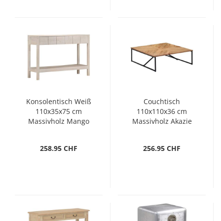
Konsolentisch Weiß
Couchtisch
110x35x75 cm
110x110x36 cm
Massivholz Mango
Massivholz Akazie
258.95 CHF
256.95 CHF