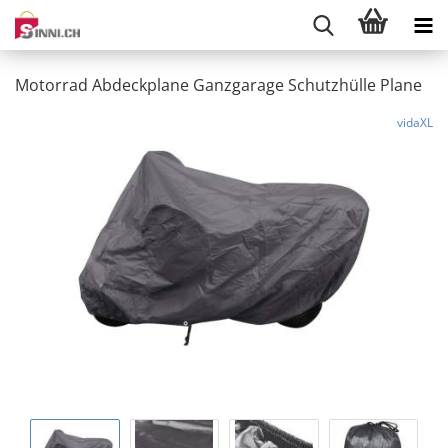
Motorrad Abdeckplane Ganzgarage Schutzhülle Plane
vidaXL