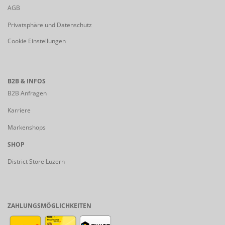
AGB
Privatsphäre und Datenschutz
Cookie Einstellungen
B2B & INFOS
B2B Anfragen
Karriere
Markenshops
SHOP
District Store Luzern
ZAHLUNGSMÖGLICHKEITEN