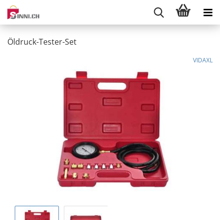
Öldruck-Tester-Set
VIDAXL