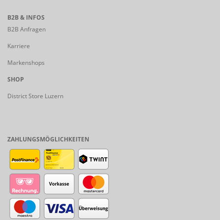
B2B & INFOS
B2B Anfragen
Karriere
Markenshops
SHOP
District Store Luzern
ZAHLUNGSMÖGLICHKEITEN