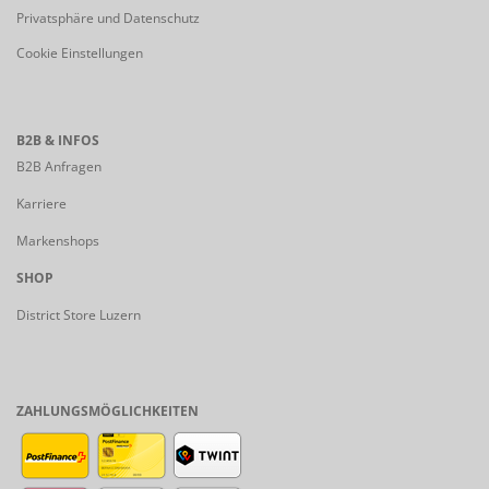
Privatsphäre und Datenschutz
Cookie Einstellungen
B2B & INFOS
B2B Anfragen
Karriere
Markenshops
SHOP
District Store Luzern
ZAHLUNGSMÖGLICHKEITEN