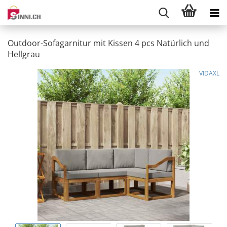
Outdoor-Sofagarnitur mit Kissen 4 pcs Natürlich und
Hellgrau
VIDAXL