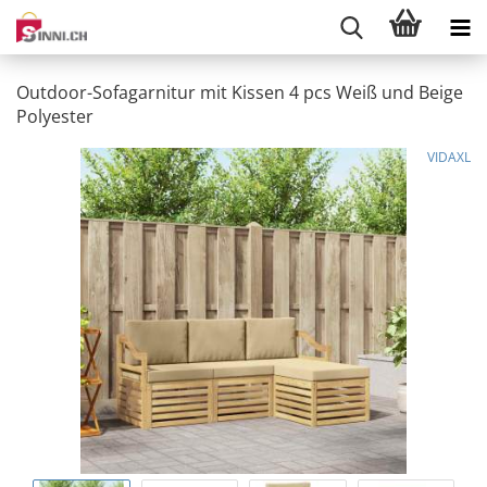
Outdoor-Sofagarnitur mit Kissen 4 pcs Weiß und Beige
Polyester
VIDAXL