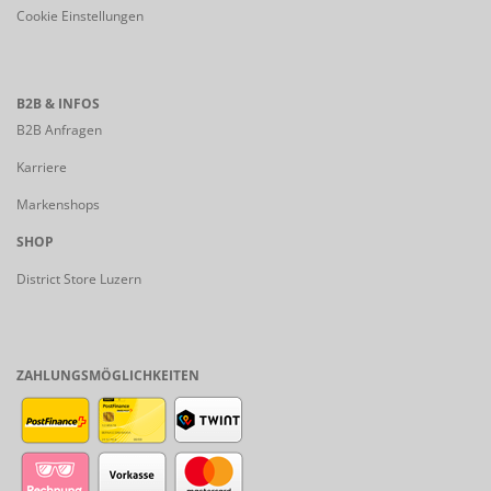
Cookie Einstellungen
B2B & INFOS
B2B Anfragen
Karriere
Markenshops
SHOP
District Store Luzern
ZAHLUNGSMÖGLICHKEITEN