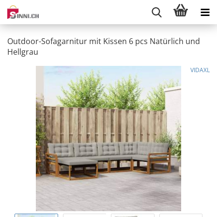
Outdoor-Sofagarnitur mit Kissen 6 pcs Natürlich und
Hellgrau
VIDAXL