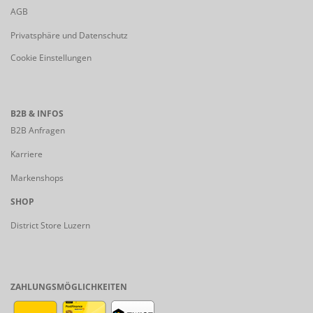
AGB
Privatsphäre und Datenschutz
Cookie Einstellungen
B2B & INFOS
B2B Anfragen
Karriere
Markenshops
SHOP
District Store Luzern
ZAHLUNGSMÖGLICHKEITEN