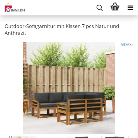
Outdoor-Sofagarnitur mit Kissen 7 pcs Natur und
Anthrazit
VIDAXL