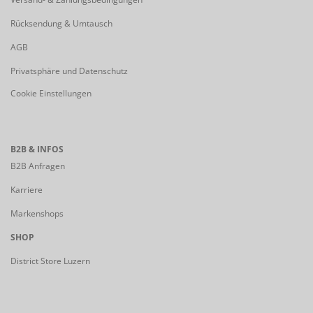
Rücksendung & Umtausch
AGB
Privatsphäre und Datenschutz
Cookie Einstellungen
B2B & INFOS
B2B Anfragen
Karriere
Markenshops
SHOP
District Store Luzern