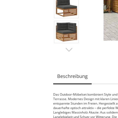
Beschreibung
Das Outdoor-Möbelset kombiniert Style und F
Terrasse. Modernes Design mit klaren Linie
entspannte Stunden im Freien. Hergestellt a
dauerhafte optisch attraktiv – die perfekte 
Langlebiges Massivholz Akazie: Aus solidem
Langlebigkeit und Schutz vor Witterung. Die