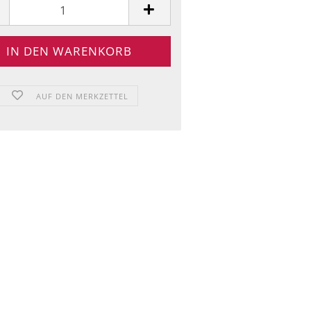
AUF DEN MERKZETTEL