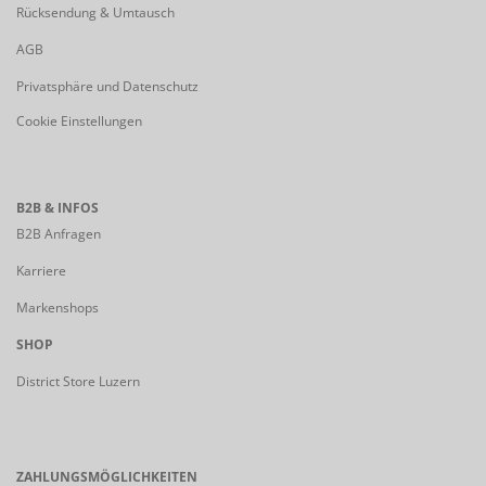
Rücksendung & Umtausch
AGB
Privatsphäre und Datenschutz
Cookie Einstellungen
B2B & INFOS
B2B Anfragen
Karriere
Markenshops
SHOP
District Store Luzern
ZAHLUNGSMÖGLICHKEITEN