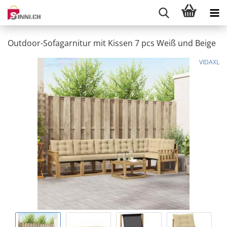
Outdoor-Sofagarnitur mit Kissen 7 pcs Weiß und Beige
VIDAXL