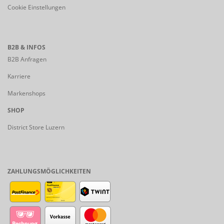
Cookie Einstellungen
B2B & INFOS
B2B Anfragen
Karriere
Markenshops
SHOP
District Store Luzern
ZAHLUNGSMÖGLICHKEITEN