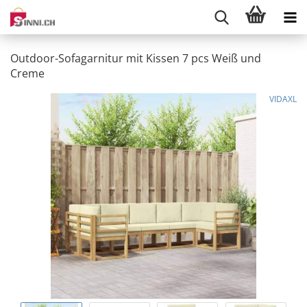
Outdoor-Sofagarnitur mit Kissen 7 pcs Weiß und
Creme
VIDAXL