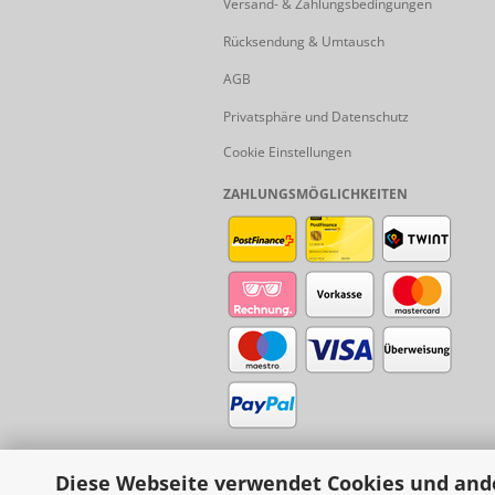
Versand- & Zahlungsbedingungen
Rücksendung & Umtausch
AGB
Privatsphäre und Datenschutz
Cookie Einstellungen
ZAHLUNGSMÖGLICHKEITEN
Diese Webseite verwendet Cookies und and