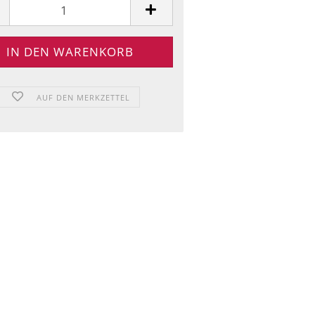
AUF DEN MERKZETTEL