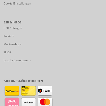
Cookie Einstellungen
B2B & INFOS
B2B Anfragen
Karriere
Markenshops
SHOP
District Store Luzern
ZAHLUNGSMÖGLICHKEITEN