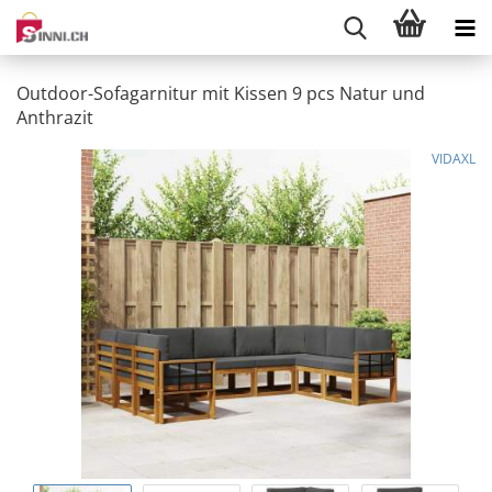
Outdoor-Sofagarnitur mit Kissen 9 pcs Natur und
Anthrazit
VIDAXL