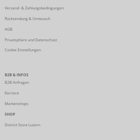
Versand- & Zahlungsbedingungen
Rücksendung & Umtausch
AGB
Privatsphäre und Datenschutz
Cookie Einstellungen
B2B & INFOS
B2B Anfragen
Karriere
Markenshops
SHOP
District Store Luzern