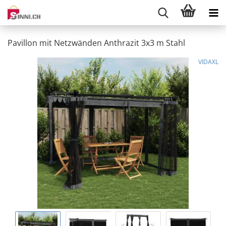
Pavillon mit Netzwänden Anthrazit 3x3 m Stahl
VIDAXL