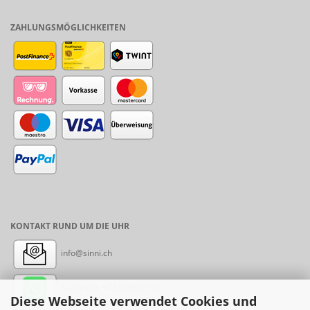
ZAHLUNGSMÖGLICHKEITEN
KONTAKT RUND UM DIE UHR
info@sinni.ch
Nachricht:
+41788997155
Diese Webseite verwendet Cookies und