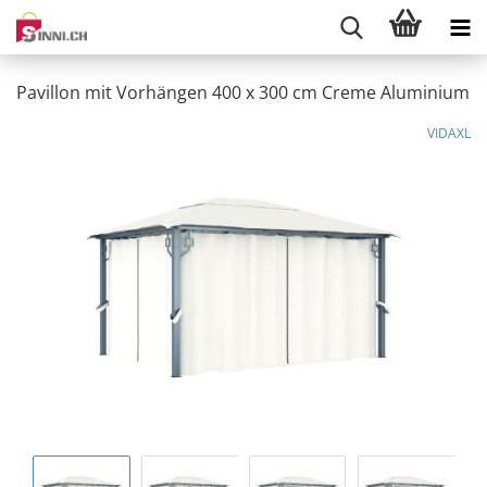
Pavillon mit Vorhängen 400 x 300 cm Creme Aluminium
VIDAXL