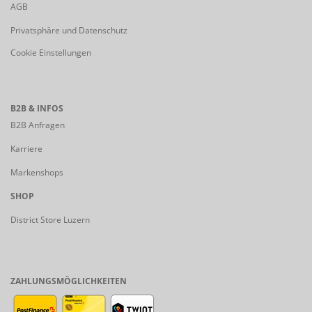
AGB
Privatsphäre und Datenschutz
Cookie Einstellungen
B2B & INFOS
B2B Anfragen
Karriere
Markenshops
SHOP
District Store Luzern
ZAHLUNGSMÖGLICHKEITEN