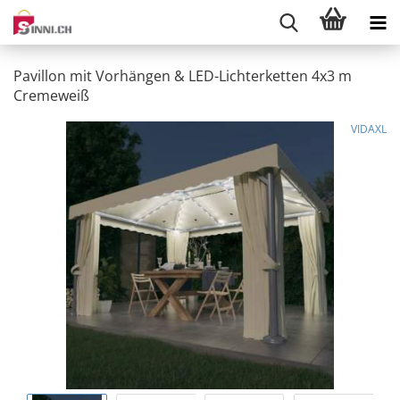
Pavillon mit Vorhängen & LED-Lichterketten 4x3 m
Cremeweiß
VIDAXL