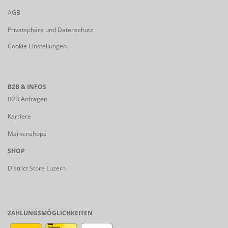
AGB
Privatsphäre und Datenschutz
Cookie Einstellungen
B2B & INFOS
B2B Anfragen
Karriere
Markenshops
SHOP
District Store Luzern
ZAHLUNGSMÖGLICHKEITEN