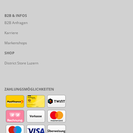
B2B & INFOS
B2B Anfragen
Karriere
Markenshops
SHOP
District Store Luzern
ZAHLUNGSMÖGLICHKEITEN