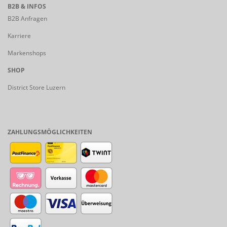
B2B & INFOS
B2B Anfragen
Karriere
Markenshops
SHOP
District Store Luzern
ZAHLUNGSMÖGLICHKEITEN