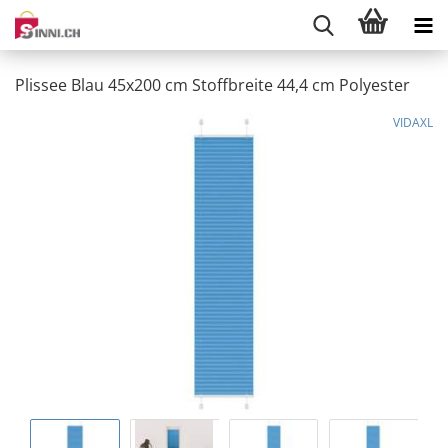
Plissee Blau 45x200 cm Stoffbreite 44,4 cm Polyester
VIDAXL