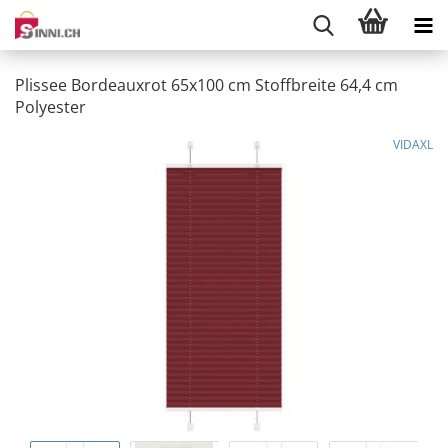
Plissee Bordeauxrot 65x100 cm Stoffbreite 64,4 cm
Polyester
VIDAXL