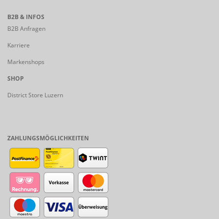
B2B & INFOS
B2B Anfragen
Karriere
Markenshops
SHOP
District Store Luzern
ZAHLUNGSMÖGLICHKEITEN