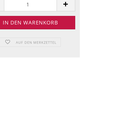
AUF DEN MERKZETTEL