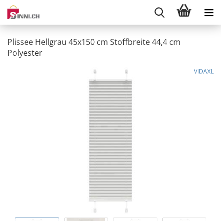
Plissee Hellgrau 45x150 cm Stoffbreite 44,4 cm
Polyester
VIDAXL