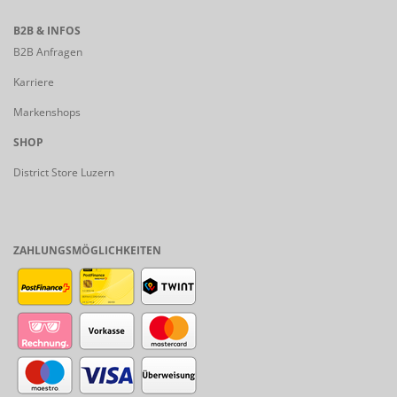
B2B & INFOS
B2B Anfragen
Karriere
Markenshops
SHOP
District Store Luzern
ZAHLUNGSMÖGLICHKEITEN