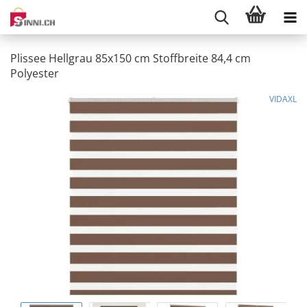
Plissee Hellgrau 85x150 cm Stoffbreite 84,4 cm
Polyester
VIDAXL