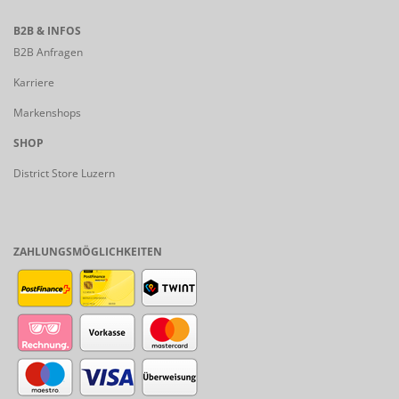
B2B & INFOS
B2B Anfragen
Karriere
Markenshops
SHOP
District Store Luzern
ZAHLUNGSMÖGLICHKEITEN