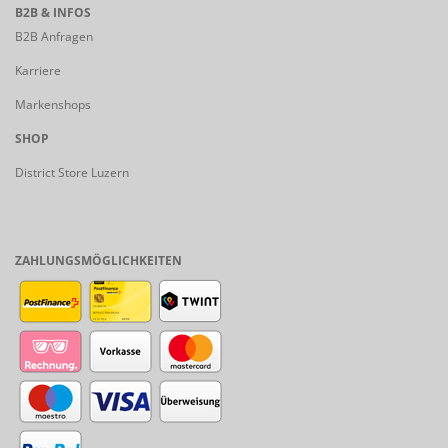
B2B & INFOS
B2B Anfragen
Karriere
Markenshops
SHOP
District Store Luzern
ZAHLUNGSMÖGLICHKEITEN