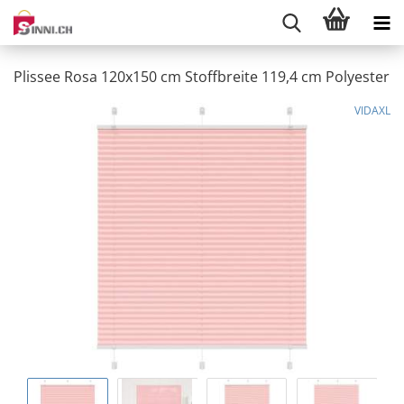
Plissee Rosa 120x150 cm Stoffbreite 119,4 cm Polyester
VIDAXL