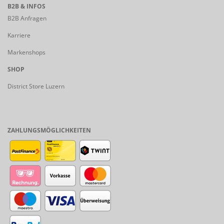
B2B & INFOS
B2B Anfragen
Karriere
Markenshops
SHOP
District Store Luzern
ZAHLUNGSMÖGLICHKEITEN