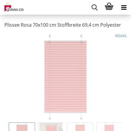
Plissee Rosa 70x100 cm Stoffbreite 69,4 cm Polyester
VIDAXL