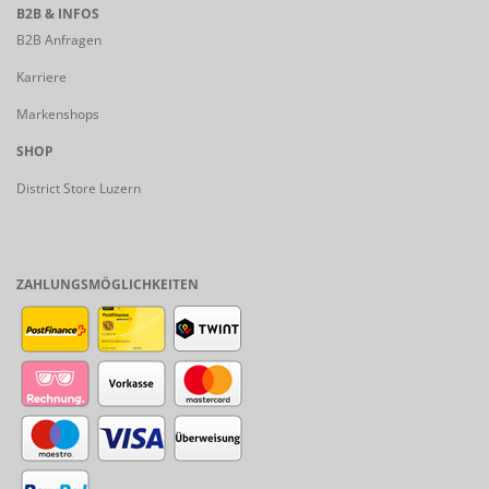
B2B & INFOS
B2B Anfragen
Karriere
Markenshops
SHOP
District Store Luzern
ZAHLUNGSMÖGLICHKEITEN