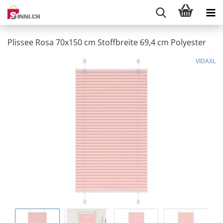
Plissee Rosa 70x150 cm Stoffbreite 69,4 cm Polyester
VIDAXL