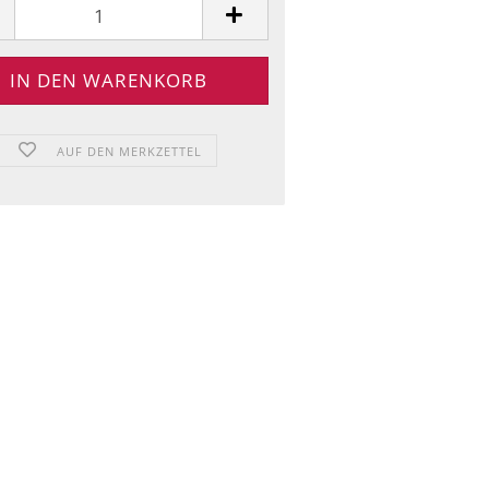
AUF DEN MERKZETTEL