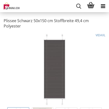
Plissee Schwarz 50x150 cm Stoffbreite 49,4 cm
Polyester
VIDAXL