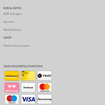
B2B & INFOS
B2B Anfragen
Karriere
Markenshops
SHOP
District Store Luzern
ZAHLUNGSMÖGLICHKEITEN