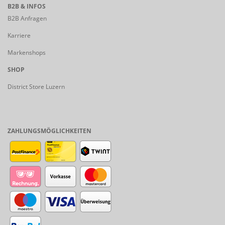
B2B & INFOS
B2B Anfragen
Karriere
Markenshops
SHOP
District Store Luzern
ZAHLUNGSMÖGLICHKEITEN