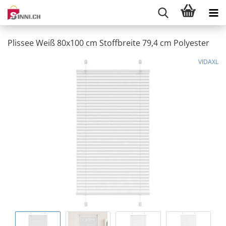
Plissee Weiß 80x100 cm Stoffbreite 79,4 cm Polyester
VIDAXL