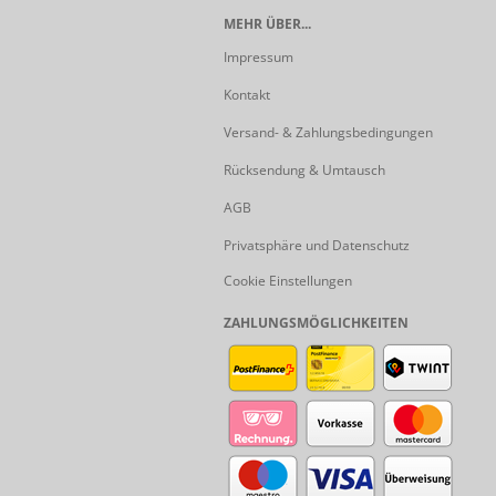
MEHR ÜBER...
Impressum
Kontakt
Versand- & Zahlungsbedingungen
Rücksendung & Umtausch
AGB
Privatsphäre und Datenschutz
Cookie Einstellungen
ZAHLUNGSMÖGLICHKEITEN