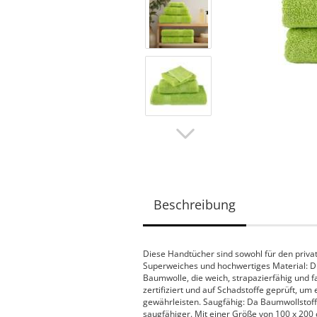
Beschreibung
Diese Handtücher sind sowohl für den priva
Superweiches und hochwertiges Material: 
Baumwolle, die weich, strapazierfähig und 
zertifiziert und auf Schadstoffe geprüft, 
gewährleisten. Saugfähig: Da Baumwollstof
saugfähiger. Mit einer Größe von 100 x 20