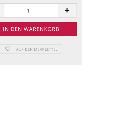
AUF DEN MERKZETTEL