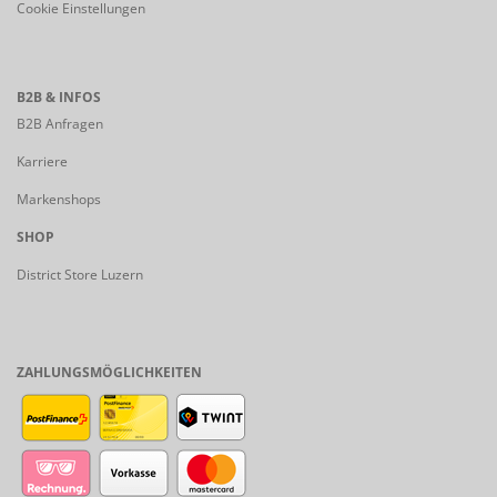
Cookie Einstellungen
B2B & INFOS
B2B Anfragen
Karriere
Markenshops
SHOP
District Store Luzern
ZAHLUNGSMÖGLICHKEITEN