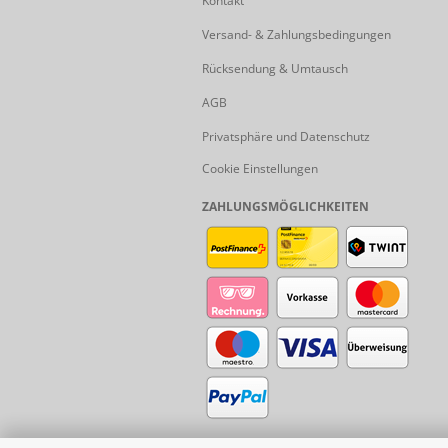
Kontakt
Versand- & Zahlungsbedingungen
Rücksendung & Umtausch
AGB
Privatsphäre und Datenschutz
Cookie Einstellungen
ZAHLUNGSMÖGLICHKEITEN