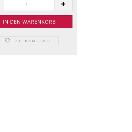
AUF DEN MERKZETTEL