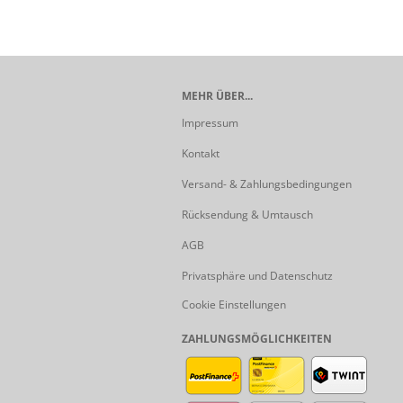
MEHR ÜBER...
Impressum
Kontakt
Versand- & Zahlungsbedingungen
Rücksendung & Umtausch
AGB
Privatsphäre und Datenschutz
Cookie Einstellungen
ZAHLUNGSMÖGLICHKEITEN