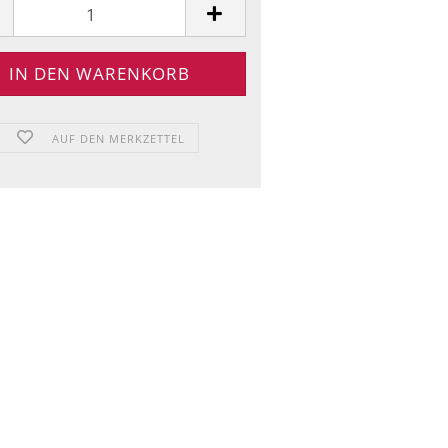
AUF DEN MERKZETTEL