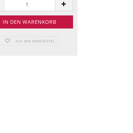
AUF DEN MERKZETTEL