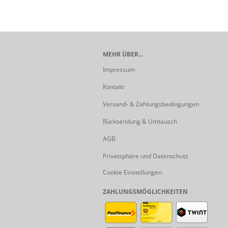
MEHR ÜBER...
Impressum
Kontakt
Versand- & Zahlungsbedingungen
Rücksendung & Umtausch
AGB
Privatsphäre und Datenschutz
Cookie Einstellungen
ZAHLUNGSMÖGLICHKEITEN