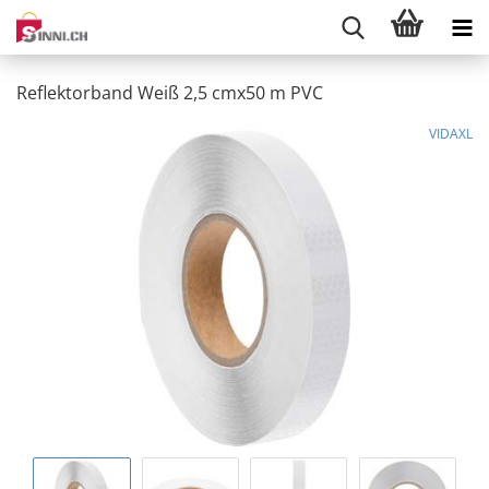
Reflektorband Weiß 2,5 cmx50 m PVC
VIDAXL