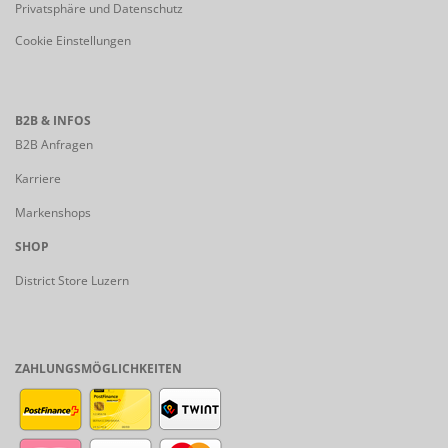
Privatsphäre und Datenschutz
Cookie Einstellungen
B2B & INFOS
B2B Anfragen
Karriere
Markenshops
SHOP
District Store Luzern
ZAHLUNGSMÖGLICHKEITEN