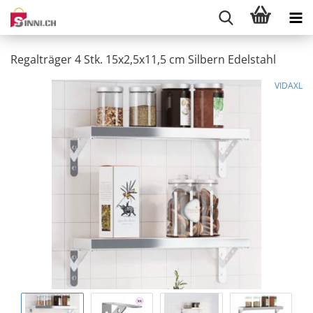
Regalträger 4 Stk. 15x2,5x11,5 cm Silbern Edelstahl
VIDAXL